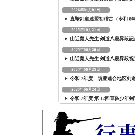
2026年01月01日
直鞍剣道連盟初稽古（令和 8年 
2025年10月21日
山近寛人先生 剣道八段昇段記念
2025年06月26日
山近寛人先生 剣道八段昇段
2025年06月25日
令和 7年度 筑豊連合地区剣
2025年06月24日
令和 7年度 第 12回直鞍少年
2024年10月20日
「第56回筑豊三地区対抗剣道
2023年05月29日