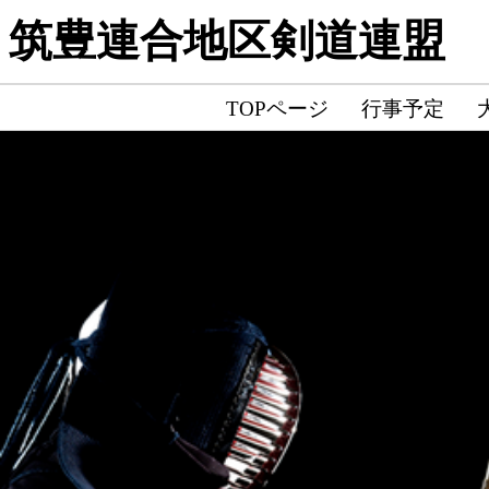
筑豊連合地区剣道連盟
TOPページ
行事予定