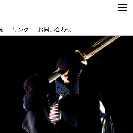
員
リンク
お問い合わせ